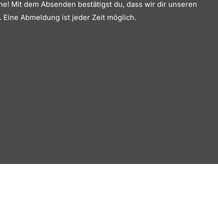
he! Mit dem Absenden bestätigst du, dass wir dir unseren
 Eine Abmeldung ist jeder Zeit möglich.