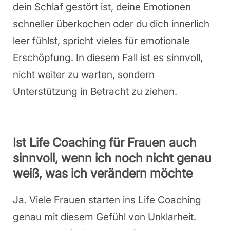
dein Schlaf gestört ist, deine Emotionen
schneller überkochen oder du dich innerlich
leer fühlst, spricht vieles für emotionale
Erschöpfung. In diesem Fall ist es sinnvoll,
nicht weiter zu warten, sondern
Unterstützung in Betracht zu ziehen.
Ist Life Coaching für Frauen auch
sinnvoll, wenn ich noch nicht genau
weiß, was ich verändern möchte
Ja. Viele Frauen starten ins Life Coaching
genau mit diesem Gefühl von Unklarheit.