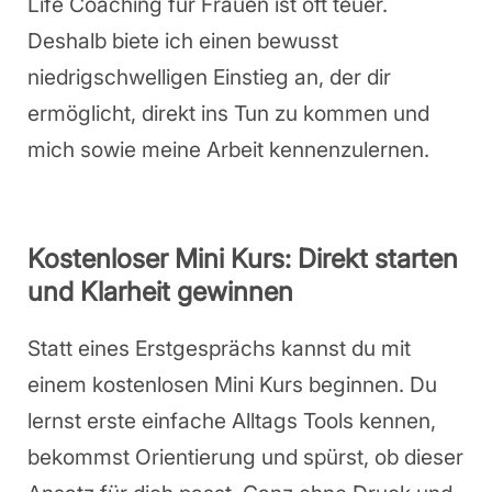
Life Coaching für Frauen ist oft teuer.
Deshalb biete ich einen bewusst
niedrigschwelligen Einstieg an, der dir
ermöglicht, direkt ins Tun zu kommen und
mich sowie meine Arbeit kennenzulernen.
Kostenloser Mini Kurs: Direkt starten
und Klarheit gewinnen
Statt eines Erstgesprächs kannst du mit
einem kostenlosen Mini Kurs beginnen. Du
lernst erste einfache Alltags Tools kennen,
bekommst Orientierung und spürst, ob dieser