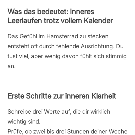
Was das bedeutet: Inneres
Leerlaufen trotz vollem Kalender
Das Gefühl im Hamsterrad zu stecken
entsteht oft durch fehlende Ausrichtung. Du
tust viel, aber wenig davon fühlt sich stimmig
an.
Erste Schritte zur inneren Klarheit
Schreibe drei Werte auf, die dir wirklich
wichtig sind.
Prüfe, ob zwei bis drei Stunden deiner Woche