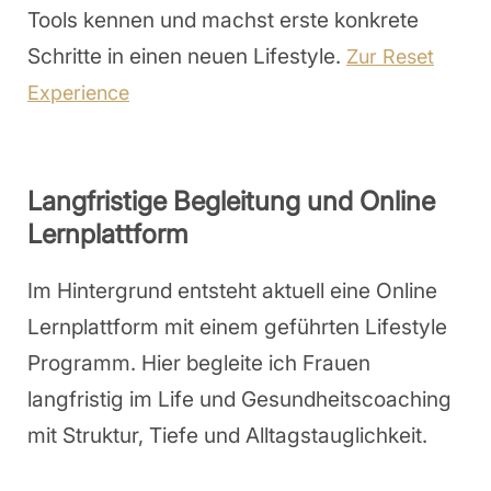
Tools kennen und machst erste konkrete
Schritte in einen neuen Lifestyle.
Zur Reset
Experience
Langfristige Begleitung und Online
Lernplattform
Im Hintergrund entsteht aktuell eine Online
Lernplattform mit einem geführten Lifestyle
Programm. Hier begleite ich Frauen
langfristig im Life und Gesundheitscoaching
mit Struktur, Tiefe und Alltagstauglichkeit.