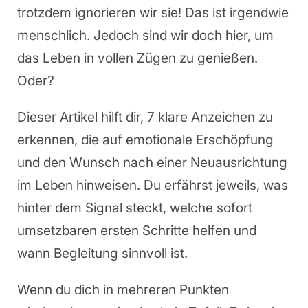
trotzdem ignorieren wir sie! Das ist irgendwie
menschlich. Jedoch sind wir doch hier, um
das Leben in vollen Zügen zu genießen.
Oder?
Dieser Artikel hilft dir, 7 klare Anzeichen zu
erkennen, die auf emotionale Erschöpfung
und den Wunsch nach einer Neuausrichtung
im Leben hinweisen. Du erfährst jeweils, was
hinter dem Signal steckt, welche sofort
umsetzbaren ersten Schritte helfen und
wann Begleitung sinnvoll ist.
Wenn du dich in mehreren Punkten