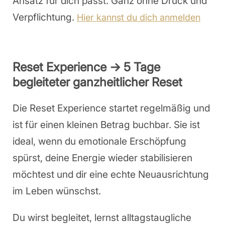
Ansatz für dich passt. Ganz ohne Druck und
Verpflichtung.
Hier kannst du dich anmelden
Reset Experience → 5 Tage
begleiteter ganzheitlicher Reset
Die Reset Experience startet regelmäßig und
ist für einen kleinen Betrag buchbar. Sie ist
ideal, wenn du emotionale Erschöpfung
spürst, deine Energie wieder stabilisieren
möchtest und dir eine echte Neuausrichtung
im Leben wünschst.
Du wirst begleitet, lernst alltagstaugliche