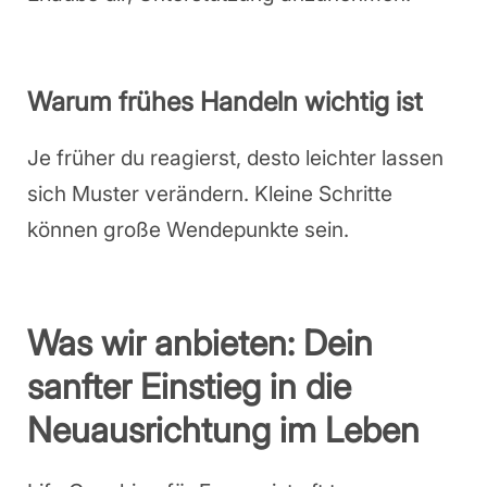
Warum frühes Handeln wichtig ist
Je früher du reagierst, desto leichter lassen
sich Muster verändern. Kleine Schritte
können große Wendepunkte sein.
Was wir anbieten: Dein
sanfter Einstieg in die
Neuausrichtung im Leben