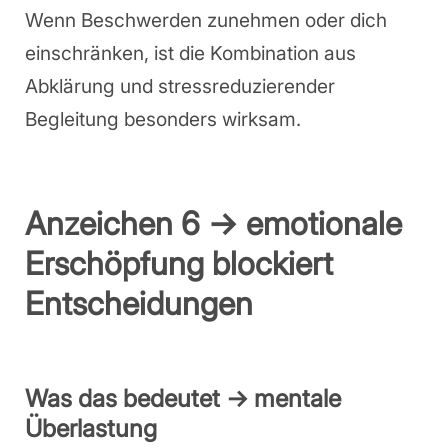
Wenn Beschwerden zunehmen oder dich
einschränken, ist die Kombination aus
Abklärung und stressreduzierender
Begleitung besonders wirksam.
Anzeichen 6 → emotionale
Erschöpfung blockiert
Entscheidungen
Was das bedeutet → mentale
Überlastung