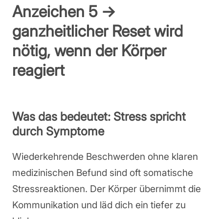
Anzeichen 5 →
ganzheitlicher Reset wird
nötig, wenn der Körper
reagiert
Was das bedeutet: Stress spricht
durch Symptome
Wiederkehrende Beschwerden ohne klaren
medizinischen Befund sind oft somatische
Stressreaktionen. Der Körper übernimmt die
Kommunikation und läd dich ein tiefer zu