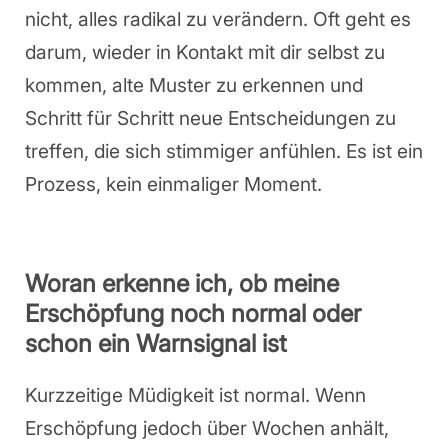
nicht, alles radikal zu verändern. Oft geht es
darum, wieder in Kontakt mit dir selbst zu
kommen, alte Muster zu erkennen und
Schritt für Schritt neue Entscheidungen zu
treffen, die sich stimmiger anfühlen. Es ist ein
Prozess, kein einmaliger Moment.
Woran erkenne ich, ob meine
Erschöpfung noch normal oder
schon ein Warnsignal ist
Kurzzeitige Müdigkeit ist normal. Wenn
Erschöpfung jedoch über Wochen anhält,