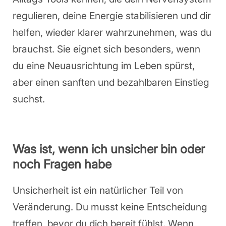
regulieren, deine Energie stabilisieren und dir
helfen, wieder klarer wahrzunehmen, was du
brauchst. Sie eignet sich besonders, wenn
du eine Neuausrichtung im Leben spürst,
aber einen sanften und bezahlbaren Einstieg
suchst.
Was ist, wenn ich unsicher bin oder
noch Fragen habe
Unsicherheit ist ein natürlicher Teil von
Veränderung. Du musst keine Entscheidung
treffen, bevor du dich bereit fühlst. Wenn