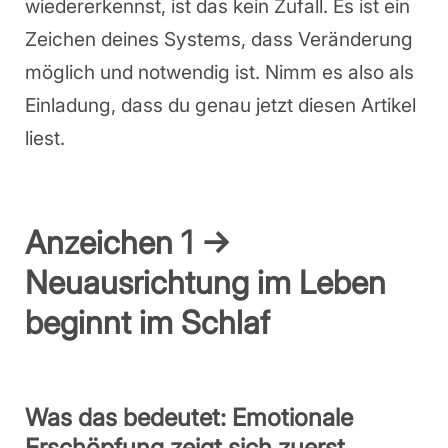
wiedererkennst, ist das kein Zufall. Es ist ein
Zeichen deines Systems, dass Veränderung
möglich und notwendig ist. Nimm es also als
Einladung, dass du genau jetzt diesen Artikel
liest.
Anzeichen 1 →
Neuausrichtung im Leben
beginnt im Schlaf
Was das bedeutet: Emotionale
Erschöpfung zeigt sich zuerst