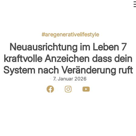
#aregenerativelifestyle
Neuausrichtung im Leben 7
kraftvolle Anzeichen dass dein
System nach Veränderung ruft
7. Januar 2026