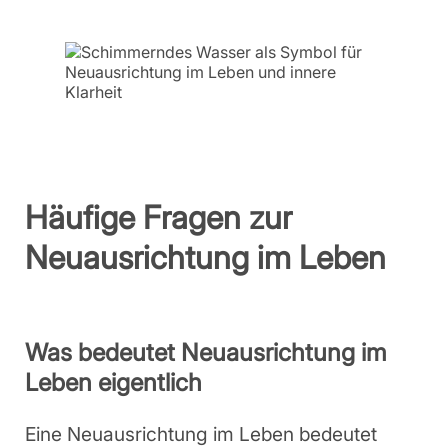
Häufige Fragen zur
Neuausrichtung im Leben
Was bedeutet Neuausrichtung im
Leben eigentlich
Eine Neuausrichtung im Leben bedeutet