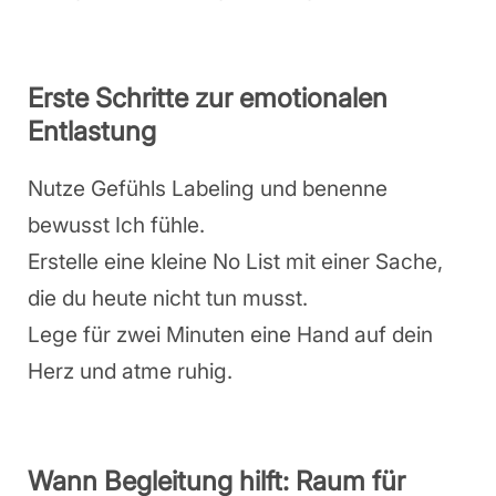
Erste Schritte zur emotionalen
Entlastung
Nutze Gefühls Labeling und benenne
bewusst Ich fühle.
Erstelle eine kleine No List mit einer Sache,
die du heute nicht tun musst.
Lege für zwei Minuten eine Hand auf dein
Herz und atme ruhig.
Wann Begleitung hilft: Raum für