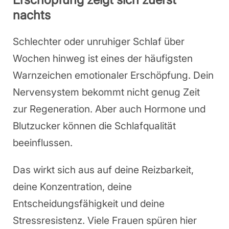
nachts
Schlechter oder unruhiger Schlaf über
Wochen hinweg ist eines der häufigsten
Warnzeichen emotionaler Erschöpfung. Dein
Nervensystem bekommt nicht genug Zeit
zur Regeneration. Aber auch Hormone und
Blutzucker können die Schlafqualität
beeinflussen.
Das wirkt sich aus auf deine Reizbarkeit,
deine Konzentration, deine
Entscheidungsfähigkeit und deine
Stressresistenz. Viele Frauen spüren hier