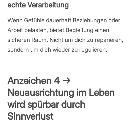
echte Verarbeitung
Wenn Gefühle dauerhaft Beziehungen oder
Arbeit belasten, bietet Begleitung einen
sicheren Raum. Nicht um dich zu reparieren,
sondern um dich wieder zu regulieren.
Anzeichen 4 →
Neuausrichtung im Leben
wird spürbar durch
Sinnverlust