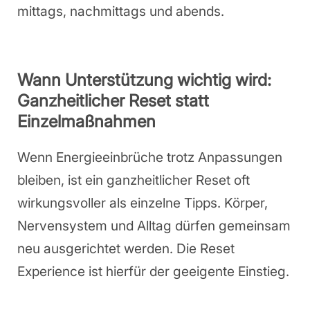
mittags, nachmittags und abends.
Wann Unterstützung wichtig wird:
Ganzheitlicher Reset statt
Einzelmaßnahmen
Wenn Energieeinbrüche trotz Anpassungen
bleiben, ist ein ganzheitlicher Reset oft
wirkungsvoller als einzelne Tipps. Körper,
Nervensystem und Alltag dürfen gemeinsam
neu ausgerichtet werden. Die Reset
Experience ist hierfür der geeigente Einstieg.