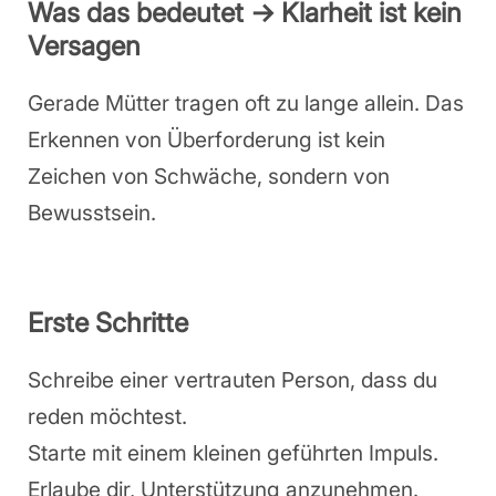
Was das bedeutet → Klarheit ist kein
Versagen
Gerade Mütter tragen oft zu lange allein. Das
Erkennen von Überforderung ist kein
Zeichen von Schwäche, sondern von
Bewusstsein.
Erste Schritte
Schreibe einer vertrauten Person, dass du
reden möchtest.
Starte mit einem kleinen geführten Impuls.
Erlaube dir, Unterstützung anzunehmen.