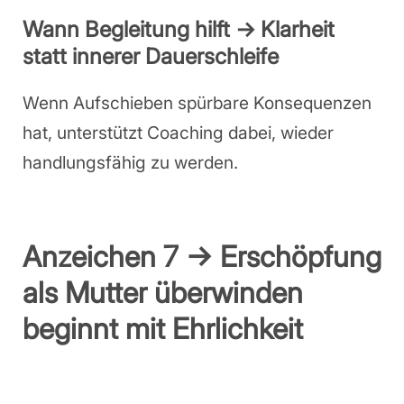
Wann Begleitung hilft → Klarheit
statt innerer Dauerschleife
Wenn Aufschieben spürbare Konsequenzen
hat, unterstützt Coaching dabei, wieder
handlungsfähig zu werden.
Anzeichen 7 → Erschöpfung
als Mutter überwinden
beginnt mit Ehrlichkeit