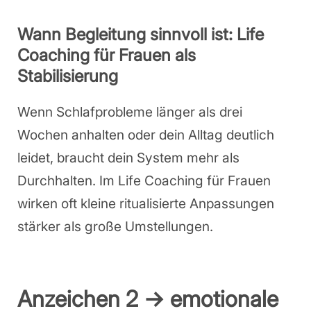
Wann Begleitung sinnvoll ist: Life
Coaching für Frauen als
Stabilisierung
Wenn Schlafprobleme länger als drei
Wochen anhalten oder dein Alltag deutlich
leidet, braucht dein System mehr als
Durchhalten. Im Life Coaching für Frauen
wirken oft kleine ritualisierte Anpassungen
stärker als große Umstellungen.
Anzeichen 2 → emotionale