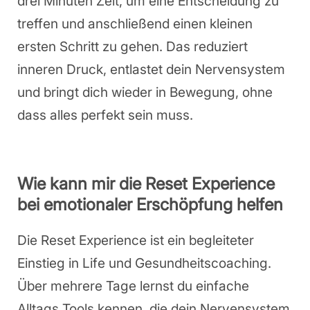
drei Minuten Zeit, um eine Entscheidung zu
treffen und anschließend einen kleinen
ersten Schritt zu gehen. Das reduziert
inneren Druck, entlastet dein Nervensystem
und bringt dich wieder in Bewegung, ohne
dass alles perfekt sein muss.
Wie kann mir die Reset Experience
bei emotionaler Erschöpfung helfen
Die Reset Experience ist ein begleiteter
Einstieg in Life und Gesundheitscoaching.
Über mehrere Tage lernst du einfache
Alltags Tools kennen, die dein Nervensystem