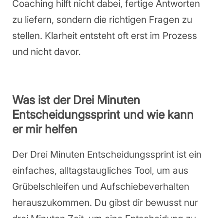
Coaching hilft nicht dabei, fertige Antworten
zu liefern, sondern die richtigen Fragen zu
stellen. Klarheit entsteht oft erst im Prozess
und nicht davor.
Was ist der Drei Minuten
Entscheidungssprint und wie kann
er mir helfen
Der Drei Minuten Entscheidungssprint ist ein
einfaches, alltagstaugliches Tool, um aus
Grübelschleifen und Aufschiebeverhalten
herauszukommen. Du gibst dir bewusst nur