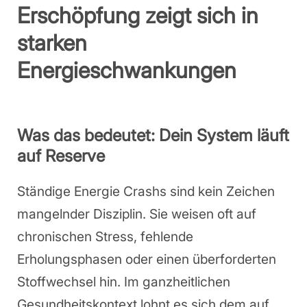
Erschöpfung zeigt sich in
starken
Energieschwankungen
Was das bedeutet: Dein System läuft
auf Reserve
Ständige Energie Crashs sind kein Zeichen
mangelnder Disziplin. Sie weisen oft auf
chronischen Stress, fehlende
Erholungsphasen oder einen überforderten
Stoffwechsel hin. Im ganzheitlichen
Gesundheitskontext lohnt es sich dem auf