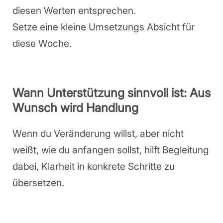
diesen Werten entsprechen.
Setze eine kleine Umsetzungs Absicht für
diese Woche.
Wann Unterstützung sinnvoll ist: Aus
Wunsch wird Handlung
Wenn du Veränderung willst, aber nicht
weißt, wie du anfangen sollst, hilft Begleitung
dabei, Klarheit in konkrete Schritte zu
übersetzen.