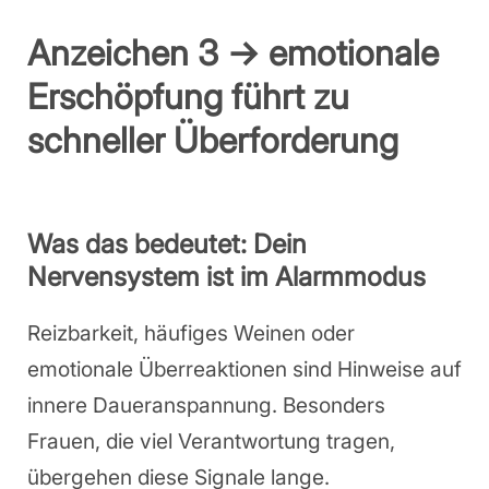
Anzeichen 3 → emotionale
Erschöpfung führt zu
schneller Überforderung
Was das bedeutet: Dein
Nervensystem ist im Alarmmodus
Reizbarkeit, häufiges Weinen oder
emotionale Überreaktionen sind Hinweise auf
innere Daueranspannung. Besonders
Frauen, die viel Verantwortung tragen,
übergehen diese Signale lange.