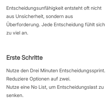
Entscheidungsunfähigkeit entsteht oft nicht
aus Unsicherheit, sondern aus
Überforderung. Jede Entscheidung fühlt sich
zu viel an.
Erste Schritte
Nutze den Drei Minuten Entscheidungssprint.
Reduziere Optionen auf zwei.
Nutze eine No List, um Entscheidungslast zu
senken.