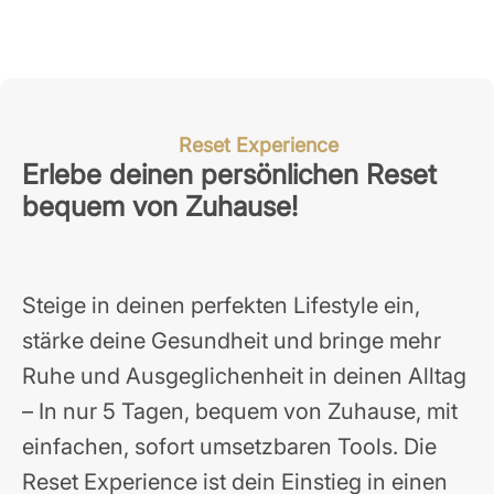
Reset Experience
Erlebe deinen persönlichen Reset
bequem von Zuhause!
Steige in deinen perfekten Lifestyle ein,
stärke deine Gesundheit und bringe mehr
Ruhe und Ausgeglichenheit in deinen Alltag
– In nur 5 Tagen, bequem von Zuhause, mit
einfachen, sofort umsetzbaren Tools. Die
Reset Experience ist dein Einstieg in einen