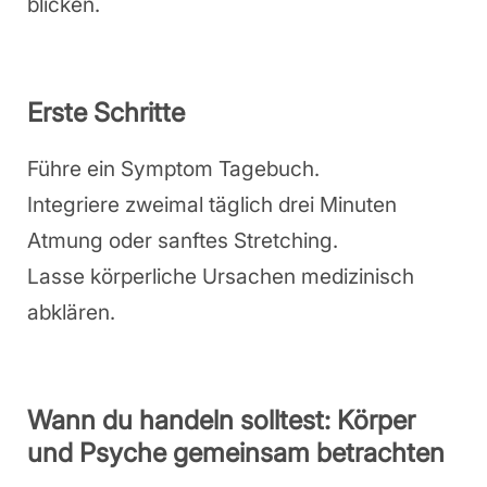
blicken.
Erste Schritte
Führe ein Symptom Tagebuch.
Integriere zweimal täglich drei Minuten
Atmung oder sanftes Stretching.
Lasse körperliche Ursachen medizinisch
abklären.
Wann du handeln solltest: Körper
und Psyche gemeinsam betrachten