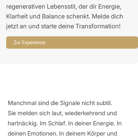
regenerativen Lebensstil, der dir Energie,
Klarheit und Balance schenkt. Melde dich
jetzt an und starte deine Transformation!
Zur Experience
Manchmal sind die Signale nicht subtil.
Sie melden sich laut, wiederkehrend und
hartnäckig. Im Schlaf. In deiner Energie. In
deinen Emotionen. In deinem Körper und