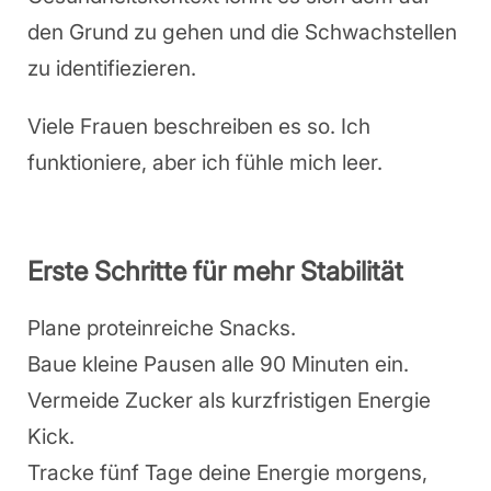
den Grund zu gehen und die Schwachstellen
zu identifiezieren.
Viele Frauen beschreiben es so. Ich
funktioniere, aber ich fühle mich leer.
Erste Schritte für mehr Stabilität
Plane proteinreiche Snacks.
Baue kleine Pausen alle 90 Minuten ein.
Vermeide Zucker als kurzfristigen Energie
Kick.
Tracke fünf Tage deine Energie morgens,