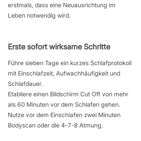
erstmals, dass eine Neuausrichtung im
Leben notwendig wird.
Erste sofort wirksame Schritte
Führe sieben Tage ein kurzes Schlafprotokoll
mit Einschlafzeit, Aufwachhäufigkeit und
Schlafdauer.
Etabliere einen Bildschirm Cut Off von mehr
als 60 Minuten vor dem Schlafen gehen.
Nutze vor dem Einschlafen zwei Minuten
Bodyscan oder die 4-7-8 Atmung.