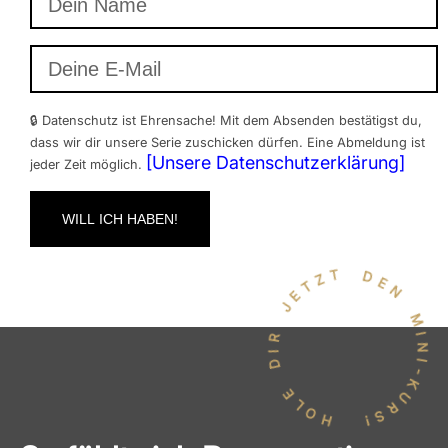
🔒 Datenschutz ist Ehrensache! Mit dem Absenden bestätigst du,
dass wir dir unsere Serie zuschicken dürfen. Eine Abmeldung ist
[Unsere Datenschutzerklärung]
jeder Zeit möglich.
WILL ICH HABEN!
Alternative:
HOLE DIR JETZT DEN MINI-KURS!