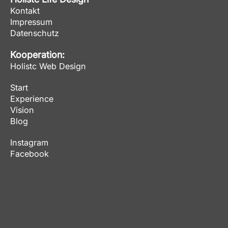
Kontakt
Impressum
Datenschutz
Kooperation:
Holistc Web Design
Start
Experience
Vision
Blog
Instagram
Facebook