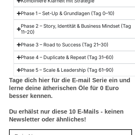
Kombiniere Klarheit mit Strategie
Phase 1 – Set-Up & Grundlagen (Tag 0–10)
Phase 2 – Story, Identität & Business Mindset (Tag
11–20)
Phase 3 – Road to Success (Tag 21–30)
Phase 4 – Duplicate & Repeat (Tag 31–60)
Phase 5 – Scale & Leadership (Tag 61–90)
Tage dich hier für die E-mail Serie ein und
lerne deine ätherischen Öle für 0 Euro
besser kennen.
Du erhälst nur diese 10 E-Mails - keinen
Newsletter oder ähnliches!