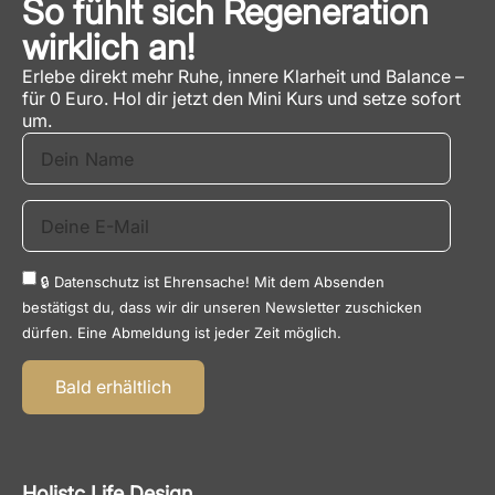
So fühlt sich Regeneration
wirklich an!
Erlebe direkt mehr Ruhe, innere Klarheit und Balance –
für 0 Euro. Hol dir jetzt den Mini Kurs und setze sofort
um.
🔒 Datenschutz ist Ehrensache! Mit dem Absenden
bestätigst du, dass wir dir unseren Newsletter zuschicken
dürfen. Eine Abmeldung ist jeder Zeit möglich.
Bald erhältlich
Alternative:
Holistc Life Design